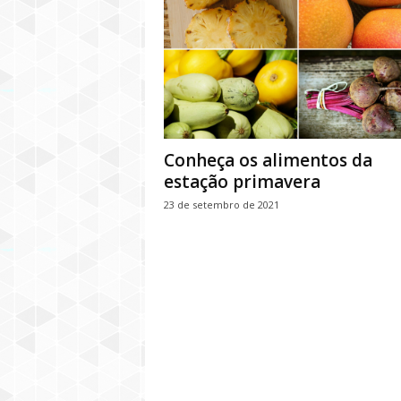
Conheça os alimentos da
estação primavera
23 de setembro de 2021