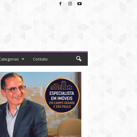
Categorias
Contato