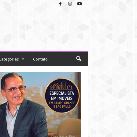
Categorias
Contato