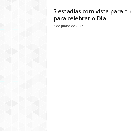
7 estadias com vista para o
para celebrar o Dia...
3 de junho de 2022