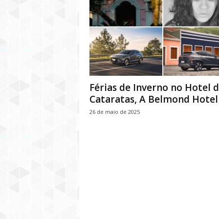
Férias de Inverno no Hotel 
Cataratas, A Belmond Hotel
26 de maio de 2025