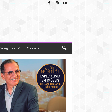
Categorias
Contato