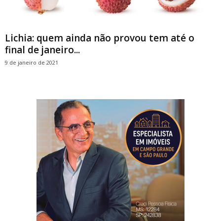
Lichia: quem ainda não provou tem até o
final de janeiro...
9 de janeiro de 2021