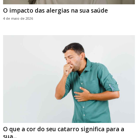
O impacto das alergias na sua saúde
4 de maio de 2026
O que a cor do seu catarro significa para a
sua...