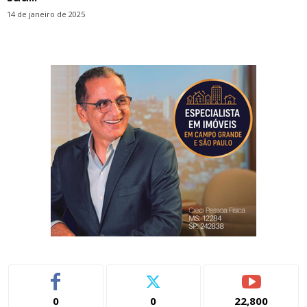
14 de janeiro de 2025
0
0
22,800