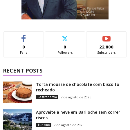
0
0
22,800
Fans
Followers
Subscribers
RECENT POSTS
Torta mousse de chocolate com biscoito
recheado
Gastronomia
7 de agosto de 2026
Aproveite a neve em Bariloche sem correr
riscos
Turismo
7 de agosto de 2026