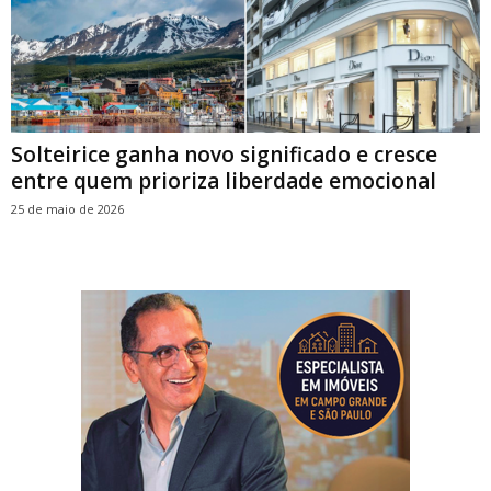
Solteirice ganha novo significado e cresce
entre quem prioriza liberdade emocional
25 de maio de 2026