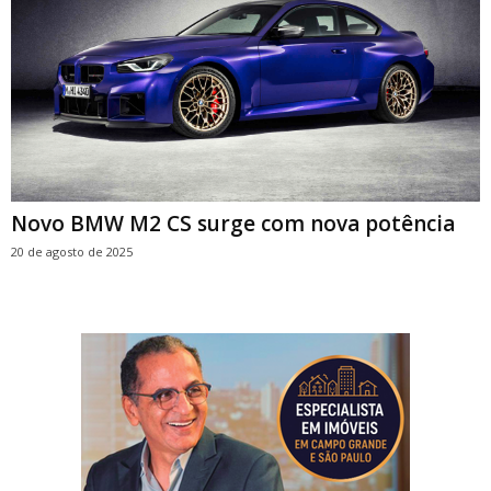
Novo BMW M2 CS surge com nova potência
20 de agosto de 2025