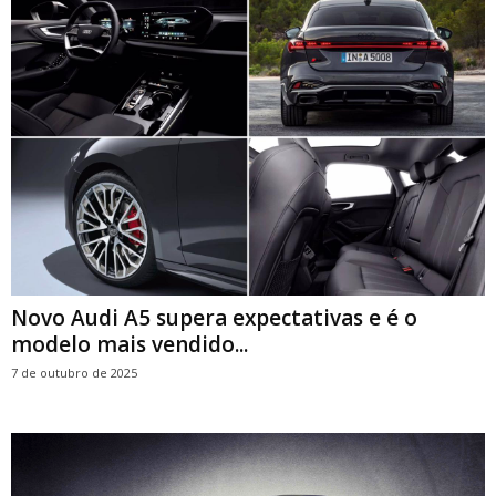
Novo Audi A5 supera expectativas e é o
modelo mais vendido...
7 de outubro de 2025