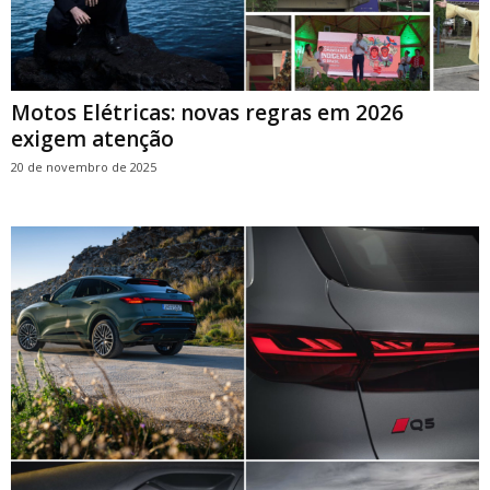
Motos Elétricas: novas regras em 2026
exigem atenção
20 de novembro de 2025