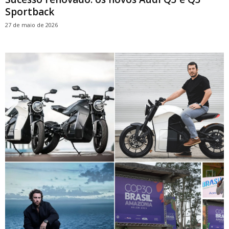
Sportback
27 de maio de 2026