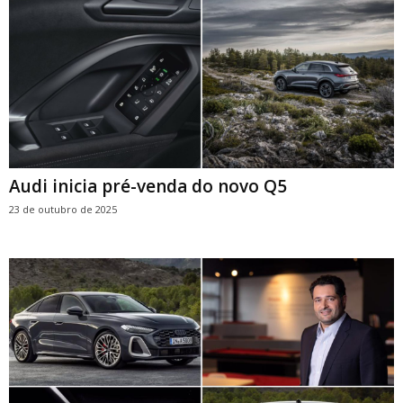
Audi inicia pré-venda do novo Q5
23 de outubro de 2025