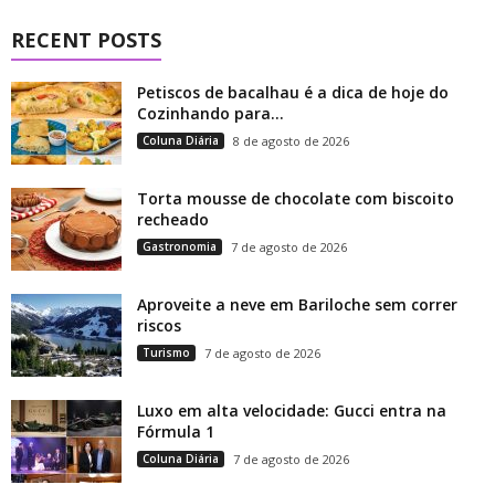
RECENT POSTS
Petiscos de bacalhau é a dica de hoje do
Cozinhando para...
Coluna Diária
8 de agosto de 2026
Torta mousse de chocolate com biscoito
recheado
Gastronomia
7 de agosto de 2026
Aproveite a neve em Bariloche sem correr
riscos
Turismo
7 de agosto de 2026
Luxo em alta velocidade: Gucci entra na
Fórmula 1
Coluna Diária
7 de agosto de 2026