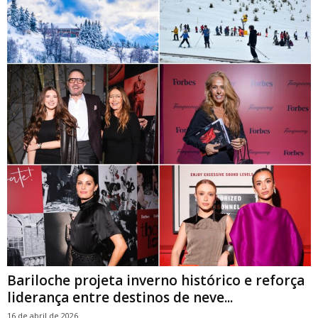
Bariloche projeta inverno histórico e reforça
liderança entre destinos de neve...
16 de abril de 2026