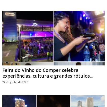
Feira do Vinho do Comper celebra
experiências, cultura e grandes rótulos...
24 de junho de 2026