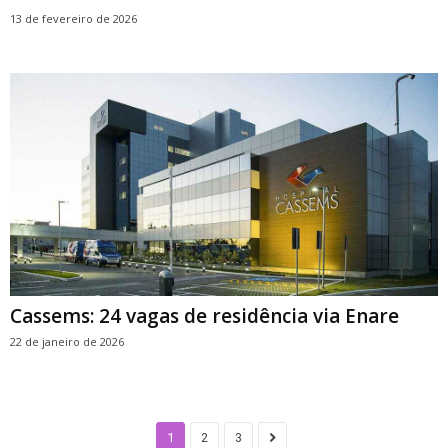
13 de fevereiro de 2026
Cassems: 24 vagas de residência via Enare
22 de janeiro de 2026
1
2
3