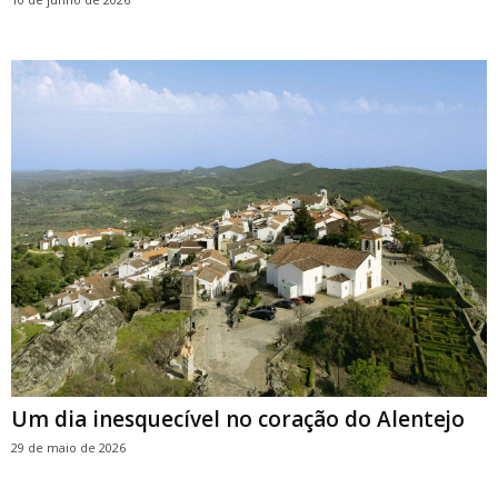
Um dia inesquecível no coração do Alentejo
29 de maio de 2026