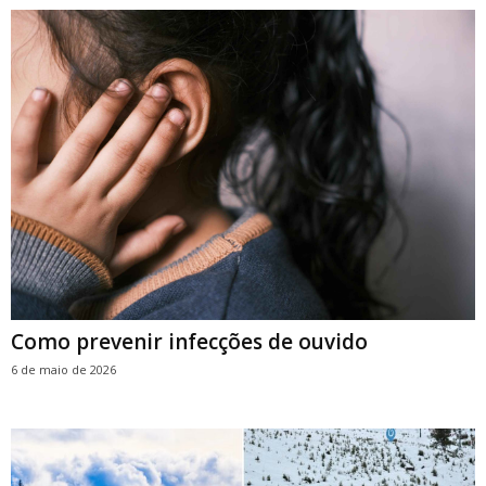
Como prevenir infecções de ouvido
6 de maio de 2026