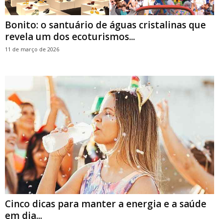
Bonito: o santuário de águas cristalinas que
revela um dos ecoturismos...
11 de março de 2026
Cinco dicas para manter a energia e a saúde
em dia...