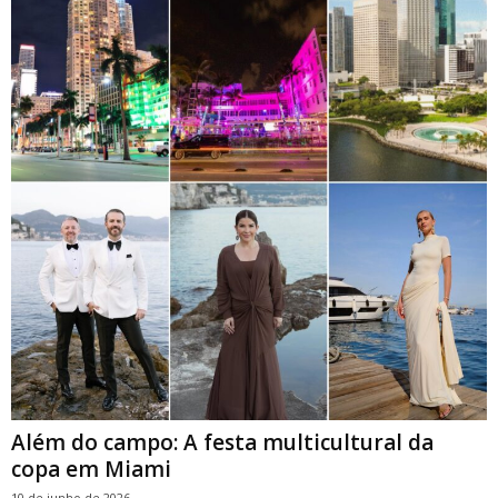
Além do campo: A festa multicultural da
copa em Miami
10 de junho de 2026