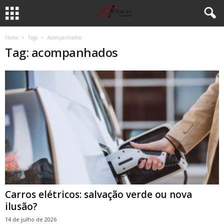
Home
Tags
Acompanhados
Tag: acompanhados
Carros elétricos: salvação verde ou nova
ilusão?
14 de julho de 2026