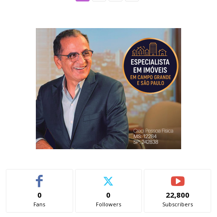
0
0
22,800
Fans
Followers
Subscribers