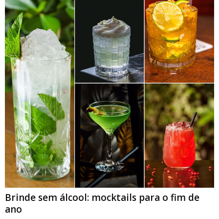
Brinde sem álcool: mocktails para o fim de
ano