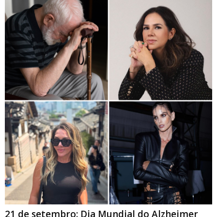
21 de setembro: Dia Mundial do Alzheimer