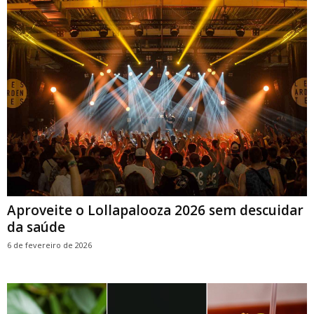
Aproveite o Lollapalooza 2026 sem descuidar
da saúde
6 de fevereiro de 2026