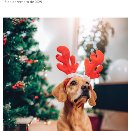
18 de dezembro de 2025