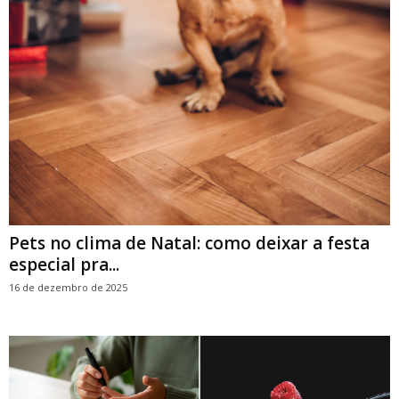
Pets no clima de Natal: como deixar a festa
especial pra...
16 de dezembro de 2025