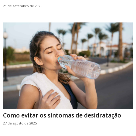
21 de setembro de 2025
Como evitar os sintomas de desidratação
27 de agosto de 2025