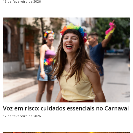
13 de fevereiro de 2026
Voz em risco: cuidados essenciais no Carnaval
12 de fevereiro de 2026