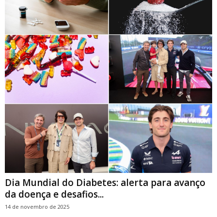
Dia Mundial do Diabetes: alerta para avanço
da doença e desafios...
14 de novembro de 2025