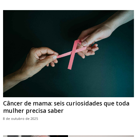
Câncer de mama: seis curiosidades que toda
mulher precisa saber
8 de outubro de 2025