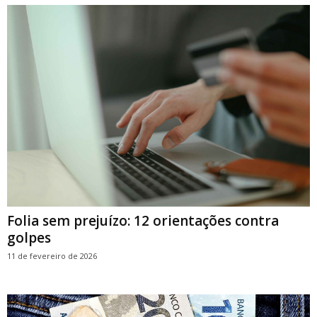
Folia sem prejuízo: 12 orientações contra
golpes
11 de fevereiro de 2026