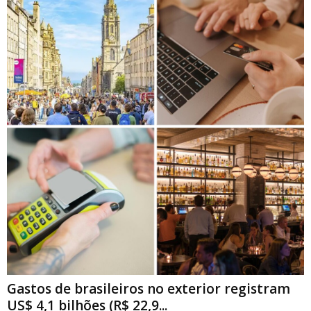
Gastos de brasileiros no exterior registram
US$ 4,1 bilhões (R$ 22,9...