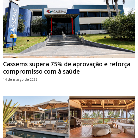
Cassems supera 75% de aprovação e reforça
compromisso com à saúde
14 de março de 2025