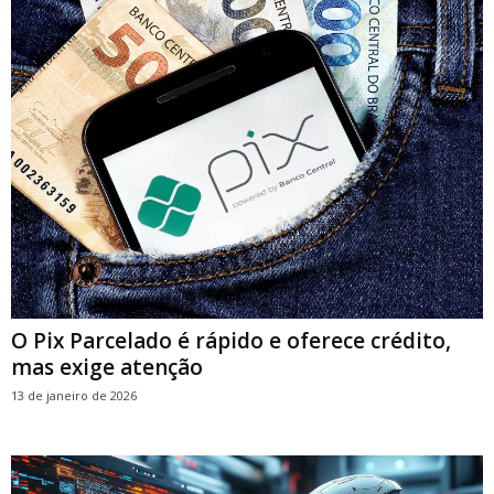
O Pix Parcelado é rápido e oferece crédito,
mas exige atenção
13 de janeiro de 2026