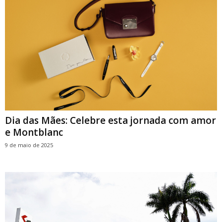
Dia das Mães: Celebre esta jornada com amor
e Montblanc
9 de maio de 2025