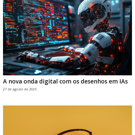
A nova onda digital com os desenhos em IAs
27 de agosto de 2025