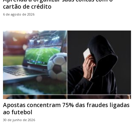
cartão de crédito
6 de agosto de 2026
Apostas concentram 75% das fraudes ligadas
ao futebol
30 de junho de 2026