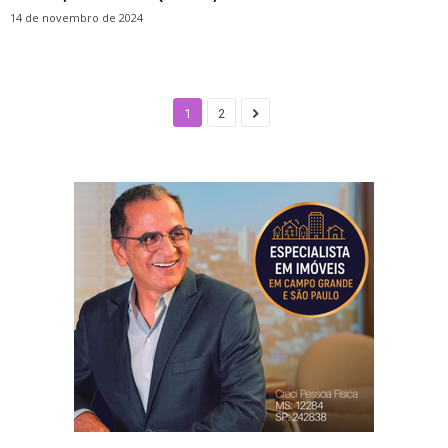
14 de novembro de 2024
1
2