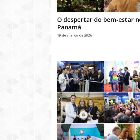
O despertar do bem-estar n
Panamá
19 de março de 2026