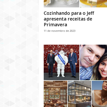
Cozinhando para o Jeff
apresenta receitas de
Primavera
11 de novembro de 2023