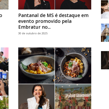
o
Pantanal de MS é destaque em
evento promovido pela
Embratur no...
30 de outubro de 2025