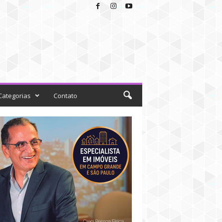
Categorias
Contato