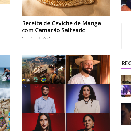
Receita de Ceviche de Manga
com Camarão Salteado
4 de maio de 2026
RE