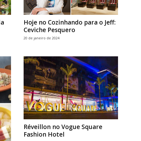
da
Hoje no Cozinhando para o Jeff:
Ceviche Pesquero
20 de janeiro de 2024
Réveillon no Vogue Square
Fashion Hotel