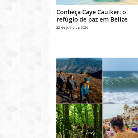
Conheça Caye Caulker: o
refúgio de paz em Belize
22 de julho de 2026