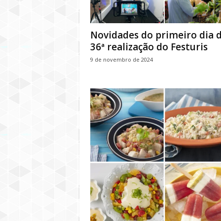
Novidades do primeiro dia 
36ª realização do Festuris
9 de novembro de 2024