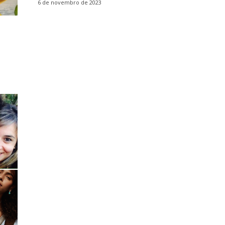
6 de novembro de 2023