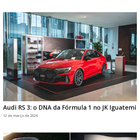
Audi RS 3: o DNA da Fórmula 1 no JK Iguatemi
12 de março de 2026