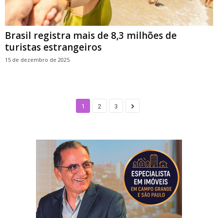
Brasil registra mais de 8,3 milhões de
turistas estrangeiros
15 de dezembro de 2025
1
2
3