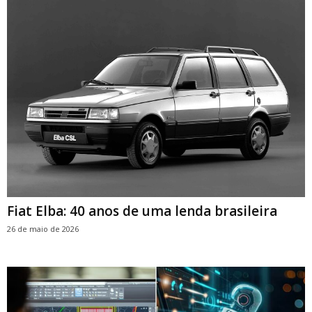
Fiat Elba: 40 anos de uma lenda brasileira
26 de maio de 2026