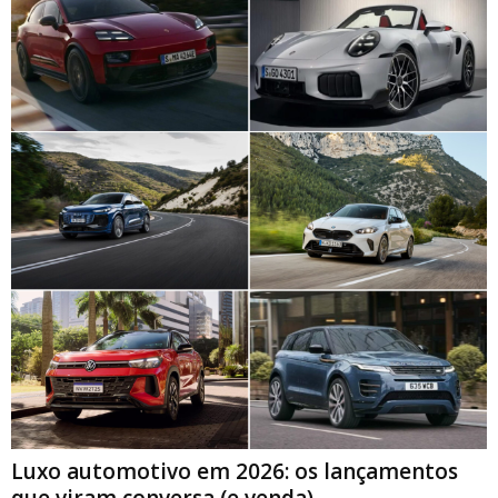
Luxo automotivo em 2026: os lançamentos
que viram conversa (e venda)