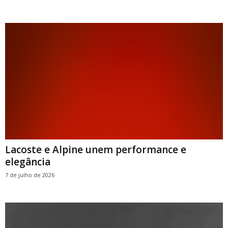
Lacoste e Alpine unem performance e
elegância
7 de julho de 2026