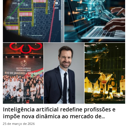
Inteligência artificial redefine profissões e
impõe nova dinâmica ao mercado de...
25 de março de 2026