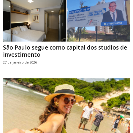
São Paulo segue como capital dos studios de
investimento
27 de janeiro de 2026