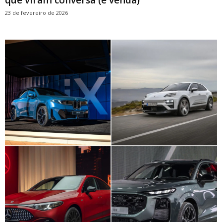
23 de fevereiro de 2026