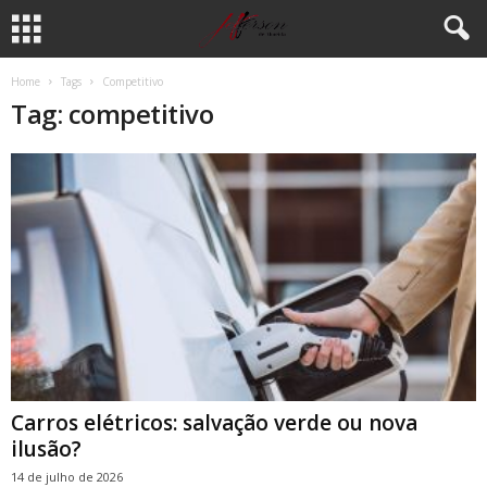
Home
Tags
Competitivo
Tag: competitivo
Carros elétricos: salvação verde ou nova
ilusão?
14 de julho de 2026