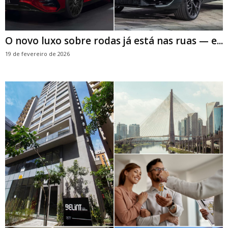
O novo luxo sobre rodas já está nas ruas — e...
19 de fevereiro de 2026