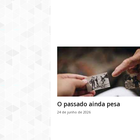
O passado ainda pesa
24 de junho de 2026