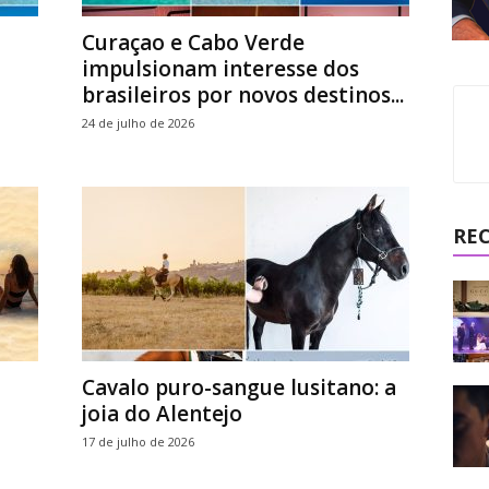
Curaçao e Cabo Verde
impulsionam interesse dos
brasileiros por novos destinos...
24 de julho de 2026
RE
Cavalo puro-sangue lusitano: a
joia do Alentejo
17 de julho de 2026