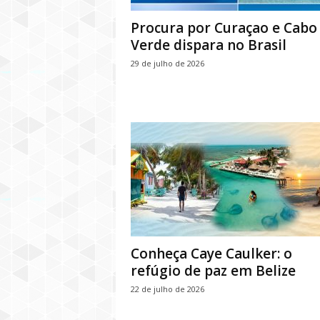
Procura por Curaçao e Cabo
Verde dispara no Brasil
29 de julho de 2026
Conheça Caye Caulker: o
refúgio de paz em Belize
22 de julho de 2026