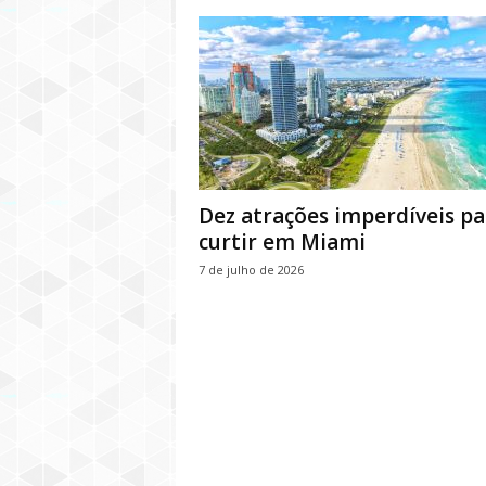
Dez atrações imperdíveis pa
curtir em Miami
7 de julho de 2026