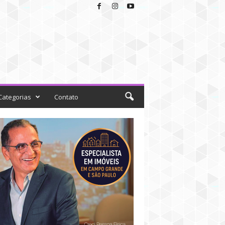
Categorias
Contato