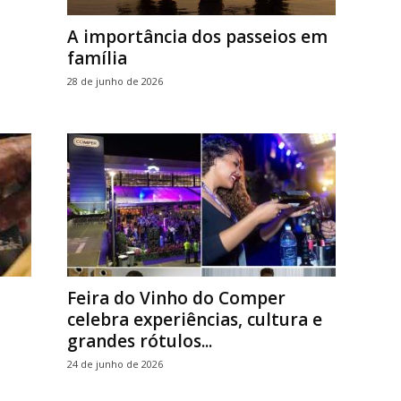
A importância dos passeios em
família
28 de junho de 2026
Feira do Vinho do Comper
celebra experiências, cultura e
grandes rótulos...
24 de junho de 2026