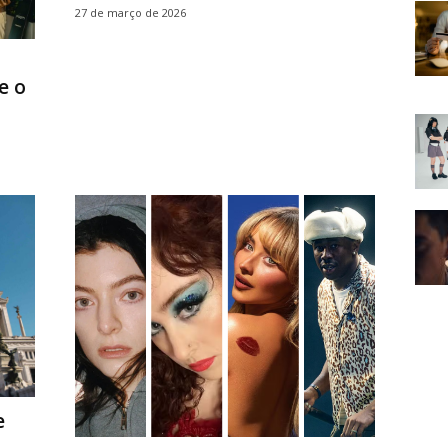
27 de março de 2026
e o
e