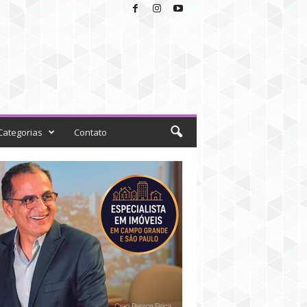
Categorias
Contato