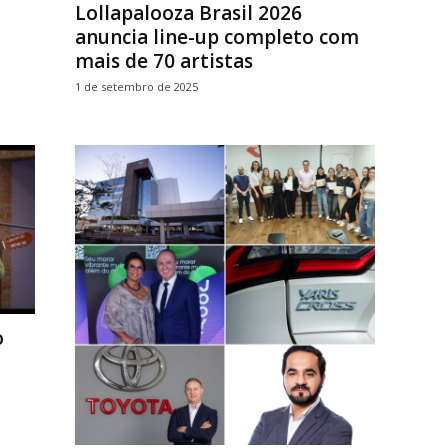
Lollapalooza Brasil 2026
anuncia line-up completo com
mais de 70 artistas
1 de setembro de 2025
o