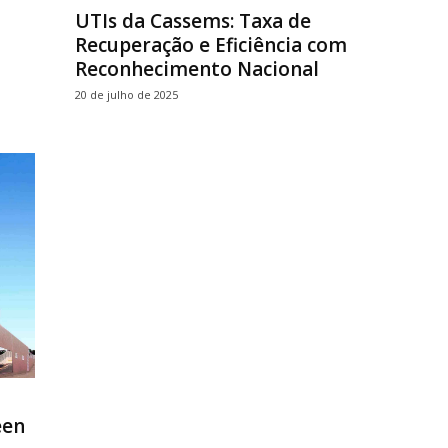
UTIs da Cassems: Taxa de
Recuperação e Eficiência com
Reconhecimento Nacional
20 de julho de 2025
een