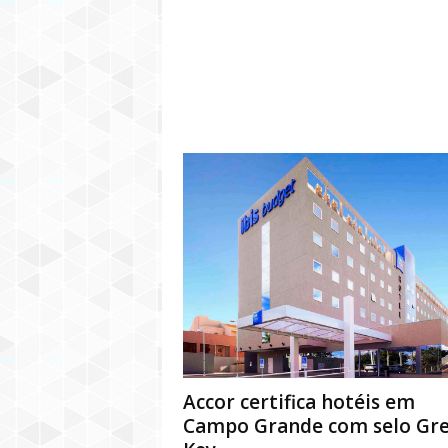
Accor certifica hotéis em
Campo Grande com selo Gr