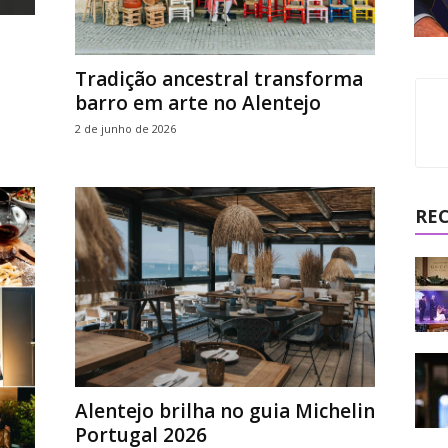
Tradição ancestral transforma
barro em arte no Alentejo
2 de junho de 2026
RE
Alentejo brilha no guia Michelin
Portugal 2026