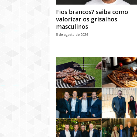
Fios brancos? saiba como
valorizar os grisalhos
masculinos
5 de agosto de 2026