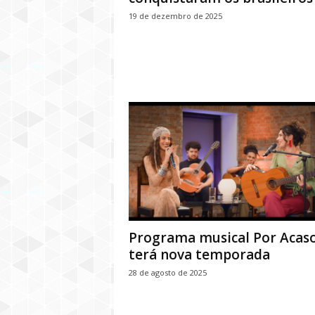
19 de dezembro de 2025
Programa musical Por Acas
terá nova temporada
28 de agosto de 2025