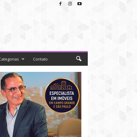
Categorias
Contato