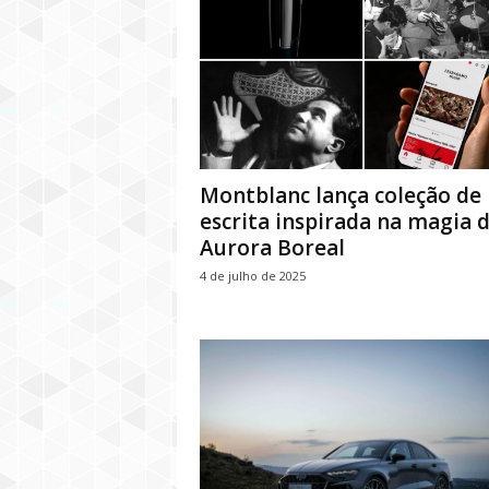
Montblanc lança coleção de
escrita inspirada na magia 
Aurora Boreal
4 de julho de 2025