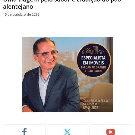
alentejano
15 de outubro de 2025