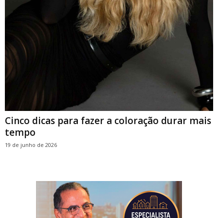
Cinco dicas para fazer a coloração durar mais
tempo
19 de junho de 2026