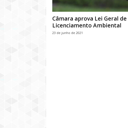
Câmara aprova Lei Geral de
Licenciamento Ambiental
23 de junho de 2021