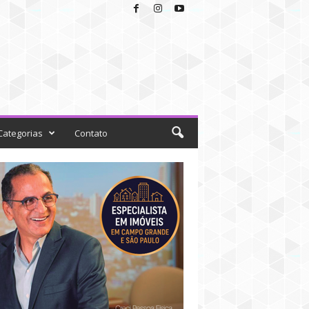
Categorias
Contato