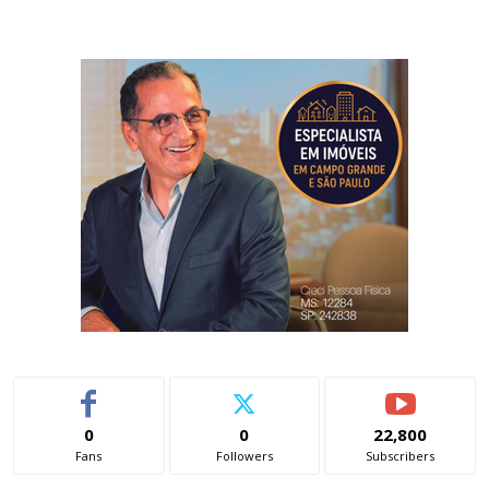
0
0
22,800
Fans
Followers
Subscribers