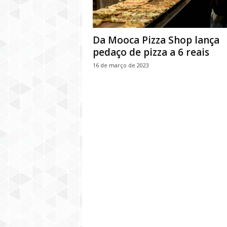
Da Mooca Pizza Shop lança
pedaço de pizza a 6 reais
16 de março de 2023