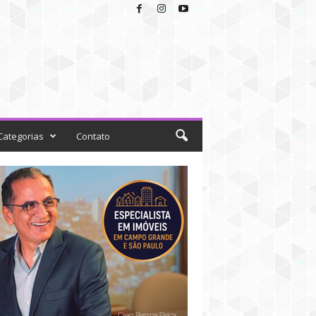
Categorias
Contato