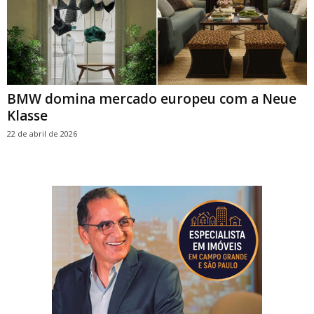
BMW domina mercado europeu com a Neue
Klasse
22 de abril de 2026