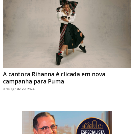
A cantora Rihanna é clicada em nova
campanha para Puma
8 de agosto de 2024