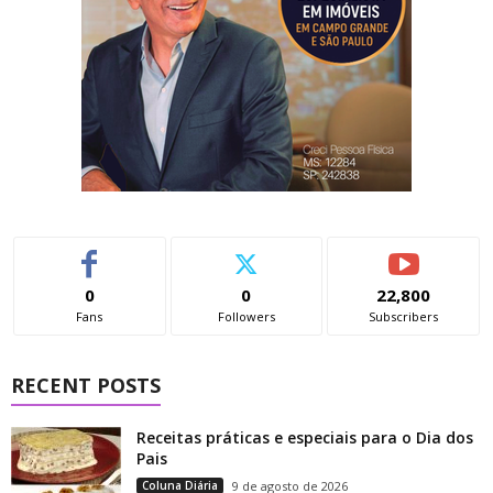
0
0
22,800
Fans
Followers
Subscribers
RECENT POSTS
Receitas práticas e especiais para o Dia dos
Pais
Coluna Diária
9 de agosto de 2026