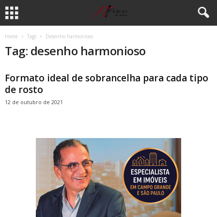
Home
Tags
Desenho harmonioso
Tag: desenho harmonioso
Formato ideal de sobrancelha para cada tipo
de rosto
12 de outubro de 2021