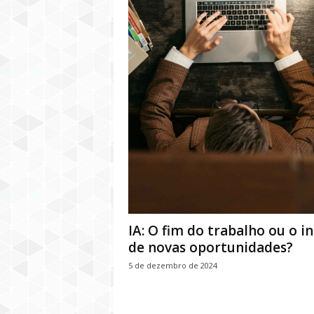
IA: O fim do trabalho ou o in
de novas oportunidades?
5 de dezembro de 2024