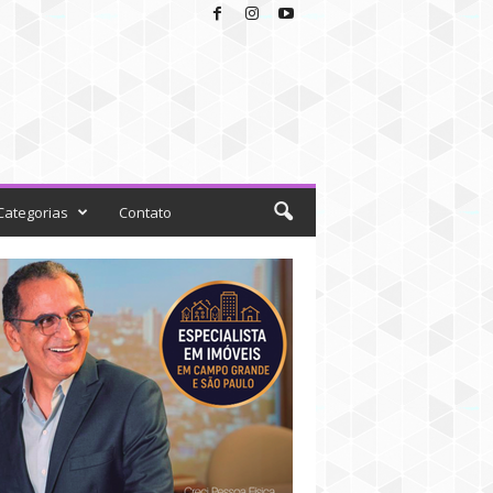
Categorias
Contato