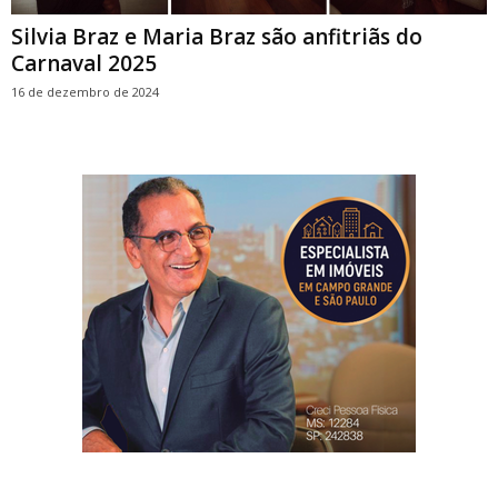
Silvia Braz e Maria Braz são anfitriãs do
Carnaval 2025
16 de dezembro de 2024