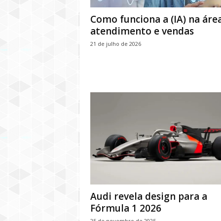
Como funciona a (IA) na áre
atendimento e vendas
21 de julho de 2026
Audi revela design para a
Fórmula 1 2026
25 de novembro de 2025