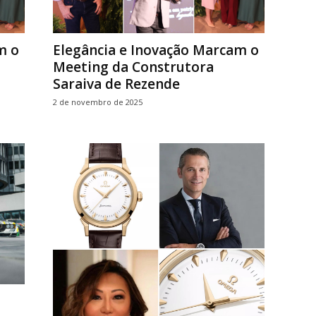
m o
Elegância e Inovação Marcam o
Meeting da Construtora
Saraiva de Rezende
2 de novembro de 2025