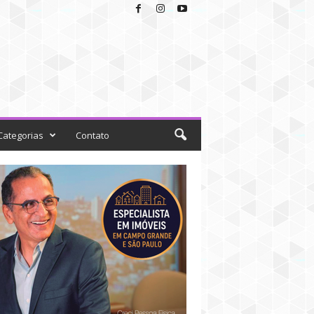
Categorias
Contato