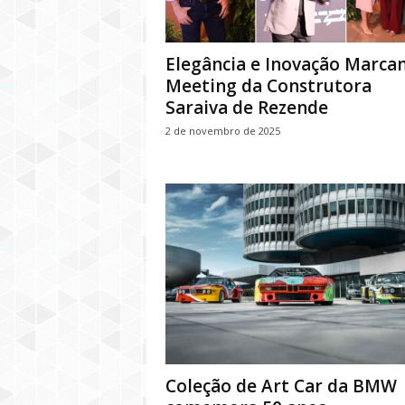
Elegância e Inovação Marca
Meeting da Construtora
Saraiva de Rezende
2 de novembro de 2025
Coleção de Art Car da BMW