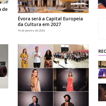
a de
Évora será a Capital Europeia
da Cultura em 2027
16 de janeiro de 2026
RE