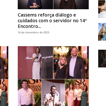
Cassems reforça diálogo e
cuidados com o servidor no 14º
Encontro...
16 de novembro de 2025