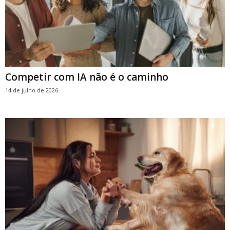
Competir com IA não é o caminho
14 de julho de 2026