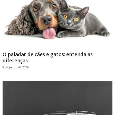
O paladar de cães e gatos: entenda as
diferenças
8 de junho de 2026