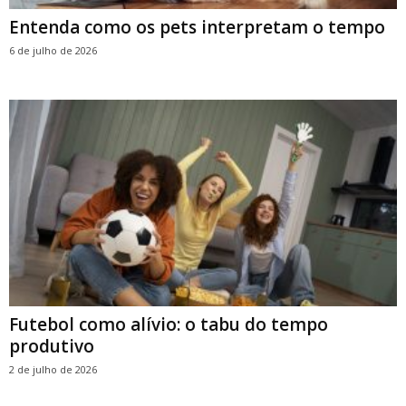
Entenda como os pets interpretam o tempo
6 de julho de 2026
Futebol como alívio: o tabu do tempo
produtivo
2 de julho de 2026