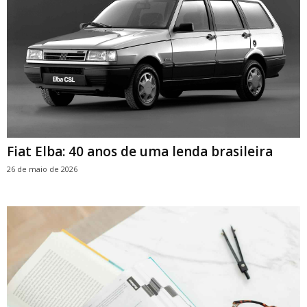
Fiat Elba: 40 anos de uma lenda brasileira
26 de maio de 2026