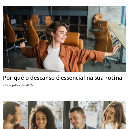
Por que o descanso é essencial na sua rotina
24 de julho de 2026