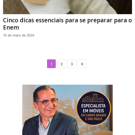
Cinco dicas essenciais para se preparar para o
Enem
13 de maio de 2026
1
2
3