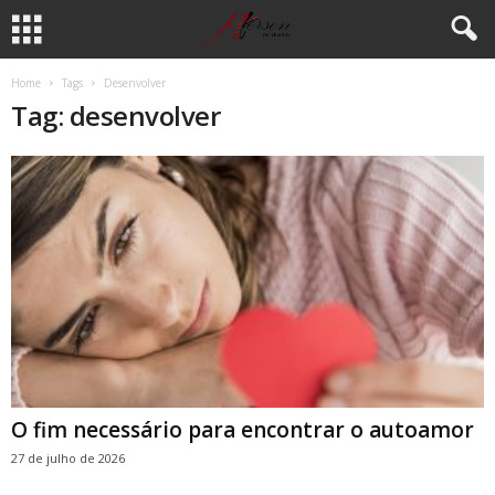
Home
Tags
Desenvolver
Tag: desenvolver
O fim necessário para encontrar o autoamor
27 de julho de 2026