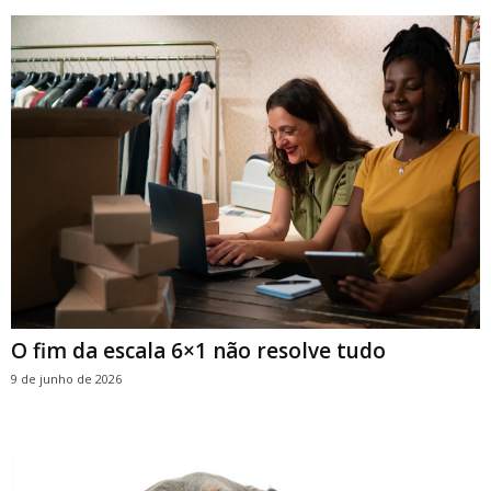
O fim da escala 6×1 não resolve tudo
9 de junho de 2026