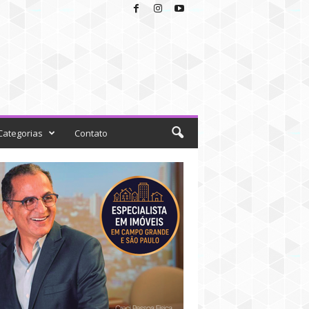
Categorias
Contato