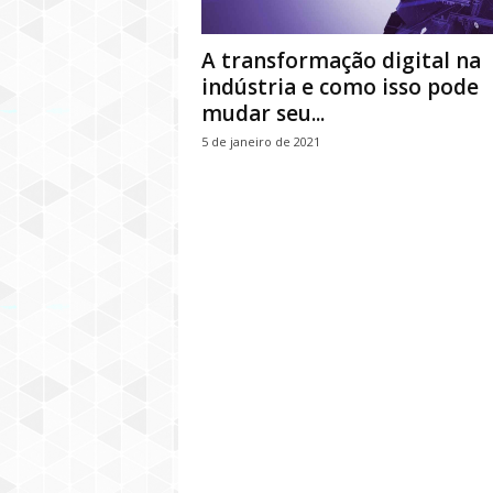
A transformação digital na
indústria e como isso pode
mudar seu...
5 de janeiro de 2021