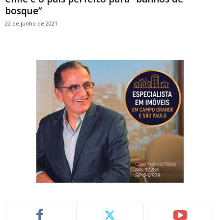
bosque”
22 de junho de 2021