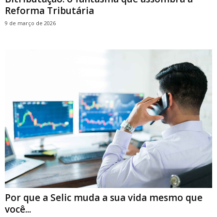
Reforma Tributária
9 de março de 2026
Por que a Selic muda a sua vida mesmo que
você...