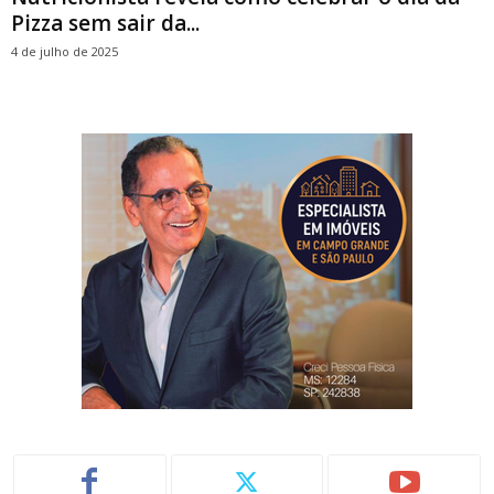
Pizza sem sair da...
4 de julho de 2025