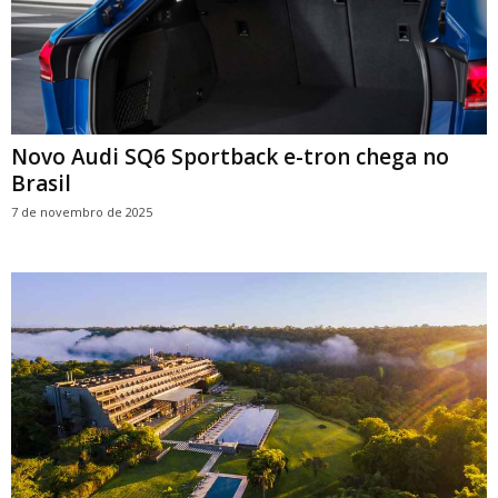
Novo Audi SQ6 Sportback e-tron chega no
Brasil
7 de novembro de 2025