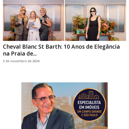
Cheval Blanc St Barth: 10 Anos de Elegância
na Praia de...
3 de novembro de 2024