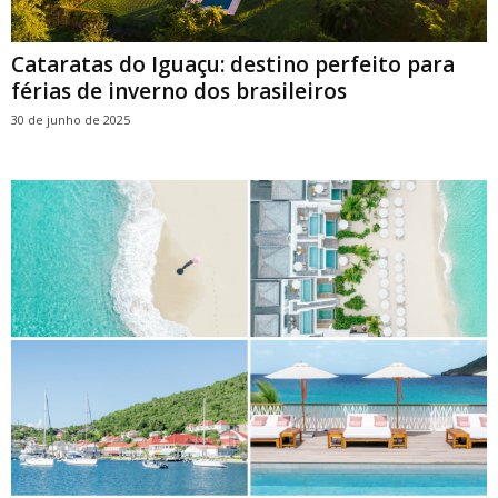
Cataratas do Iguaçu: destino perfeito para
férias de inverno dos brasileiros
30 de junho de 2025