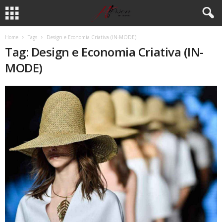
Home
Tags
Design e Economia Criativa (IN-MODE)
Tag: Design e Economia Criativa (IN-
MODE)