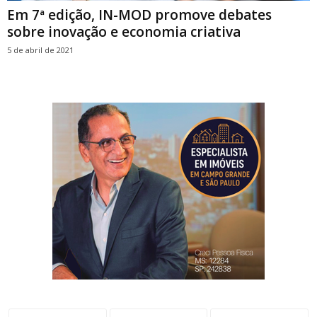
Em 7ª edição, IN-MOD promove debates
sobre inovação e economia criativa
5 de abril de 2021