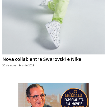
Nova collab entre Swarovski e Nike
30 de novembro de 2021