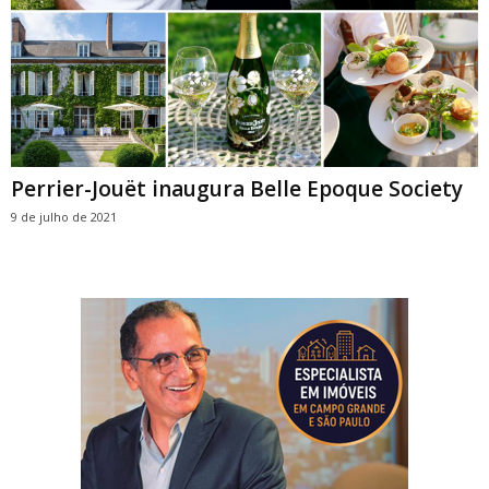
Perrier-Jouët inaugura Belle Epoque Society
9 de julho de 2021