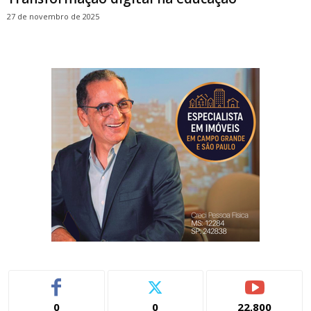
27 de novembro de 2025
0
0
22,800