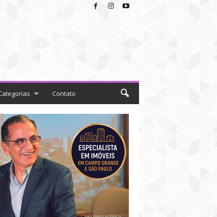
Categorias
Contato