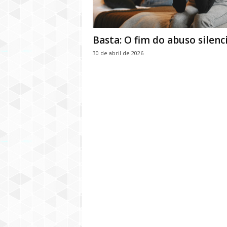
Basta: O fim do abuso silenc
30 de abril de 2026