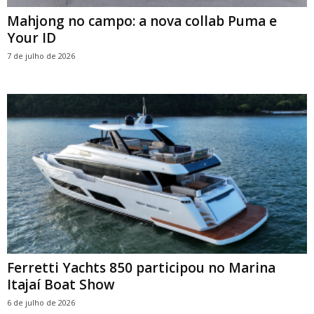
Mahjong no campo: a nova collab Puma e
Your ID
7 de julho de 2026
Ferretti Yachts 850 participou no Marina
Itajaí Boat Show
6 de julho de 2026