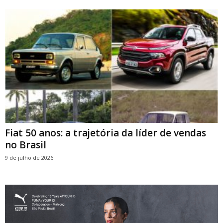
Fiat 50 anos: a trajetória da líder de vendas
no Brasil
9 de julho de 2026