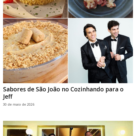
Sabores de São João no Cozinhando para o
Jeff
30 de maio de 2026