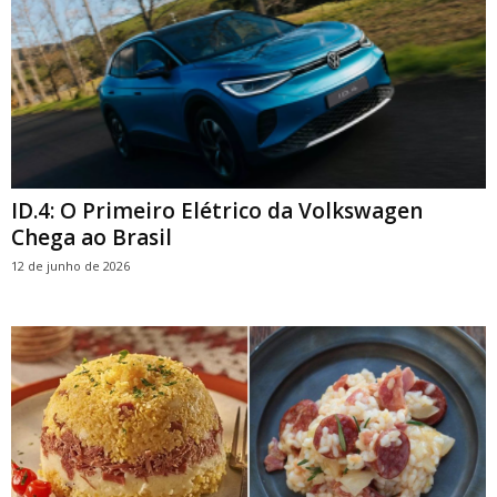
ID.4: O Primeiro Elétrico da Volkswagen
Chega ao Brasil
12 de junho de 2026