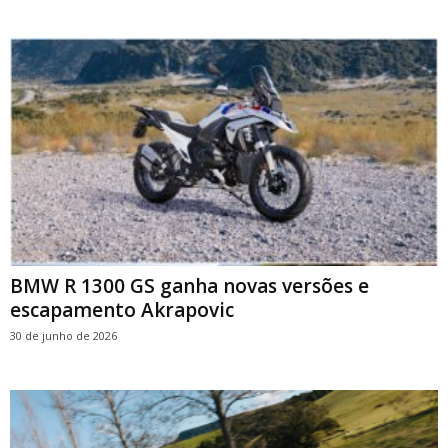
BMW R 1300 GS ganha novas versões e
escapamento Akrapovic
30 de junho de 2026