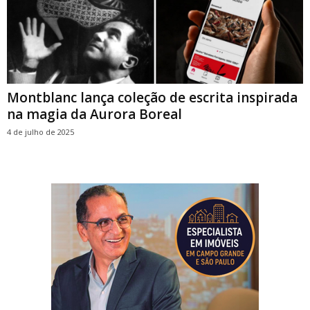
Montblanc lança coleção de escrita inspirada
na magia da Aurora Boreal
4 de julho de 2025