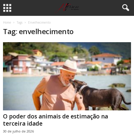
Home
Tags
Envelhecimento
Tag: envelhecimento
O poder dos animais de estimação na
terceira idade
30 de julho de 2026