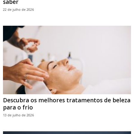
saber
22 de julho de 2026
Descubra os melhores tratamentos de beleza
para o frio
13 de julho de 2026