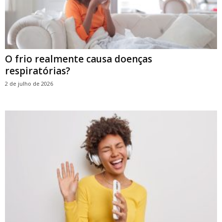
O frio realmente causa doenças
respiratórias?
2 de julho de 2026