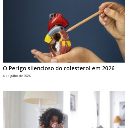
O Perigo silencioso do colesterol em 2026
6 de julho de 2026