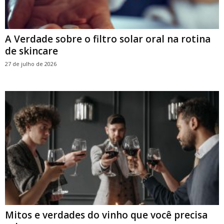
A Verdade sobre o filtro solar oral na rotina
de skincare
27 de julho de 2026
Mitos e verdades do vinho que você precisa