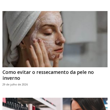
Como evitar o ressecamento da pele no
inverno
29 de julho de 2026