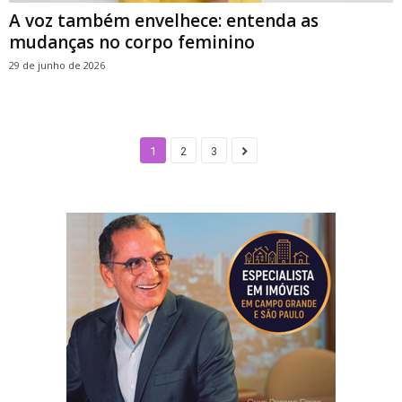
A voz também envelhece: entenda as
mudanças no corpo feminino
29 de junho de 2026
1
2
3