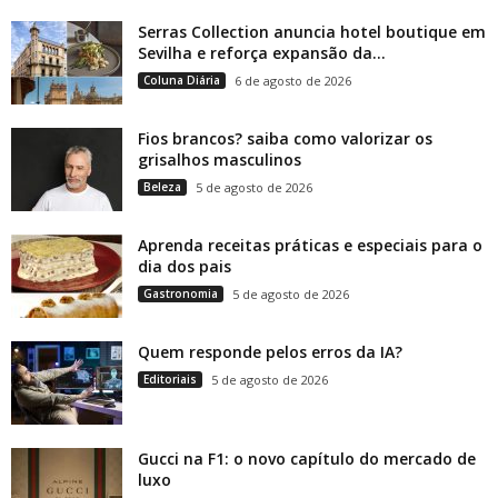
Serras Collection anuncia hotel boutique em
Sevilha e reforça expansão da...
Coluna Diária
6 de agosto de 2026
Fios brancos? saiba como valorizar os
grisalhos masculinos
Beleza
5 de agosto de 2026
Aprenda receitas práticas e especiais para o
dia dos pais
Gastronomia
5 de agosto de 2026
Quem responde pelos erros da IA?
Editoriais
5 de agosto de 2026
Gucci na F1: o novo capítulo do mercado de
luxo