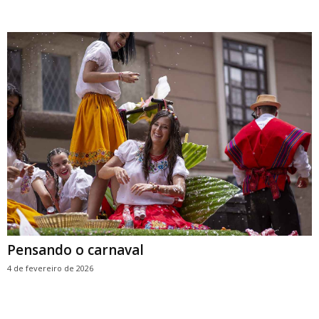
Pensando o carnaval
4 de fevereiro de 2026