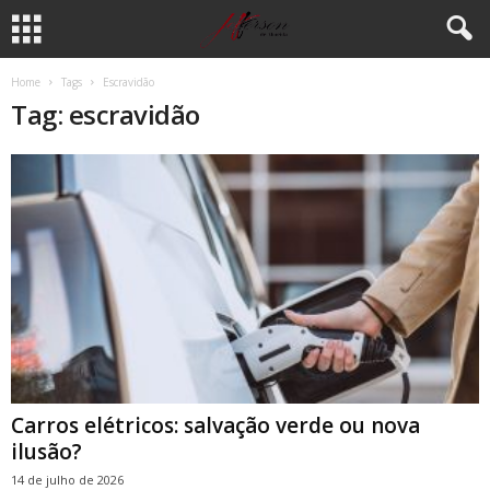
Home
Tags
Escravidão
Tag: escravidão
Carros elétricos: salvação verde ou nova
ilusão?
14 de julho de 2026