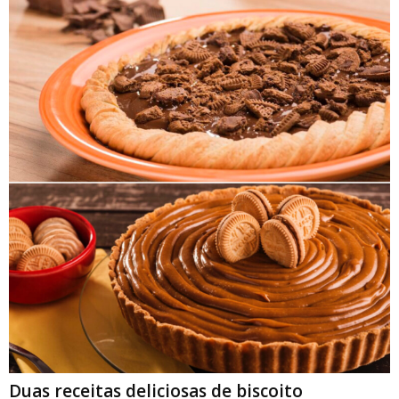
Duas receitas deliciosas de biscoito