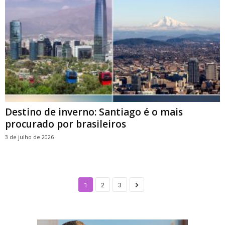
Destino de inverno: Santiago é o mais
procurado por brasileiros
3 de julho de 2026
1
2
3