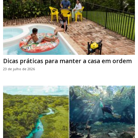
Dicas práticas para manter a casa em ordem
23 de julho de 2026