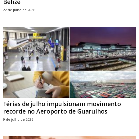
Belize
22 de julho de 2026
Férias de julho impulsionam movimento
recorde no Aeroporto de Guarulhos
9 de julho de 2026