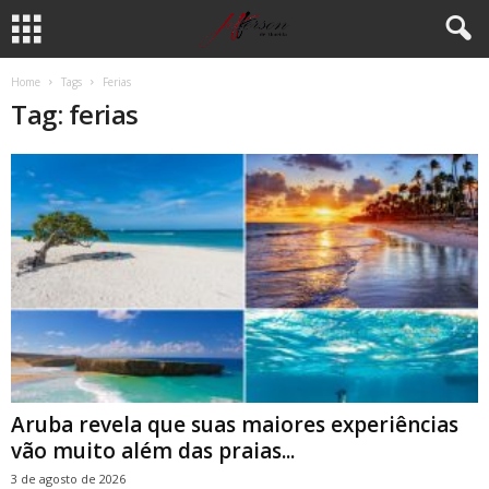
Home
Tags
Ferias
Tag: ferias
Aruba revela que suas maiores experiências
vão muito além das praias...
3 de agosto de 2026