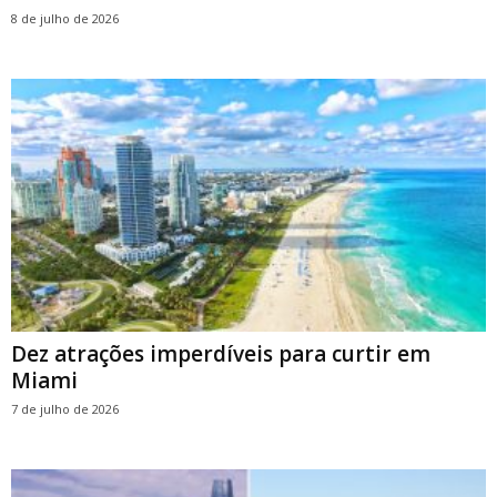
8 de julho de 2026
Dez atrações imperdíveis para curtir em
Miami
7 de julho de 2026