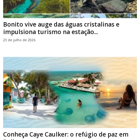
Bonito vive auge das águas cristalinas e
impulsiona turismo na estação...
23 de julho de 2026
Conheça Caye Caulker: o refúgio de paz em