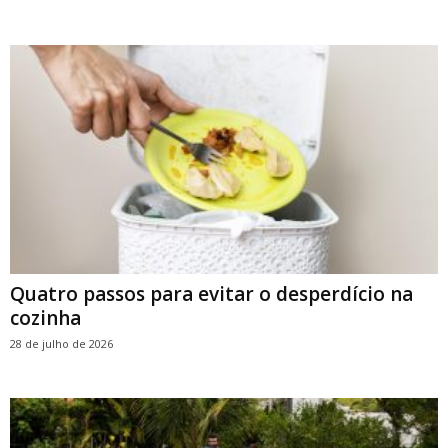
Quatro passos para evitar o desperdício na
cozinha
28 de julho de 2026