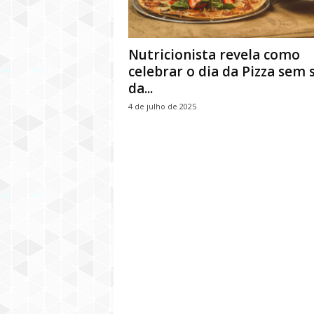
Nutricionista revela como
celebrar o dia da Pizza sem 
da...
4 de julho de 2025