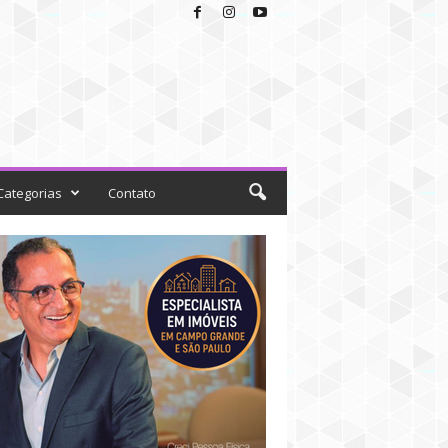
Categorias
Contato