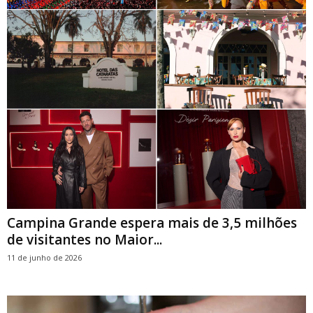
Campina Grande espera mais de 3,5 milhões
de visitantes no Maior...
11 de junho de 2026