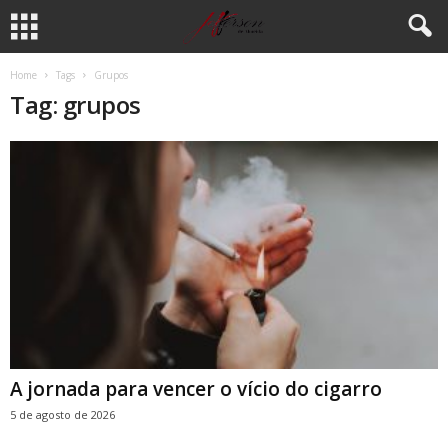
Home
Tags
Grupos
Tag: grupos
A jornada para vencer o vício do cigarro
5 de agosto de 2026