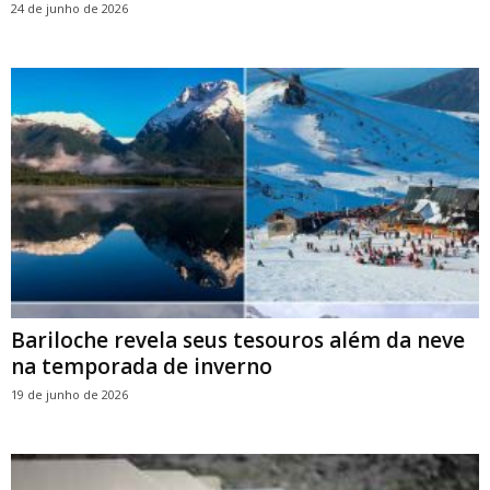
24 de junho de 2026
Bariloche revela seus tesouros além da neve
na temporada de inverno
19 de junho de 2026