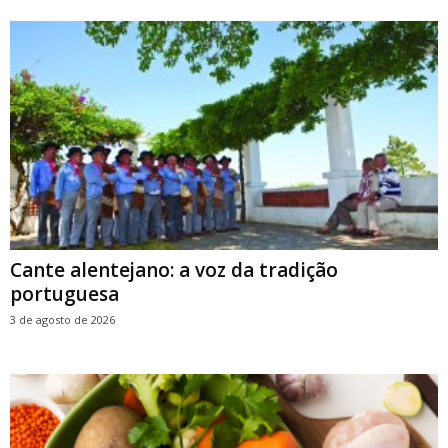
Cante alentejano: a voz da tradição
portuguesa
3 de agosto de 2026