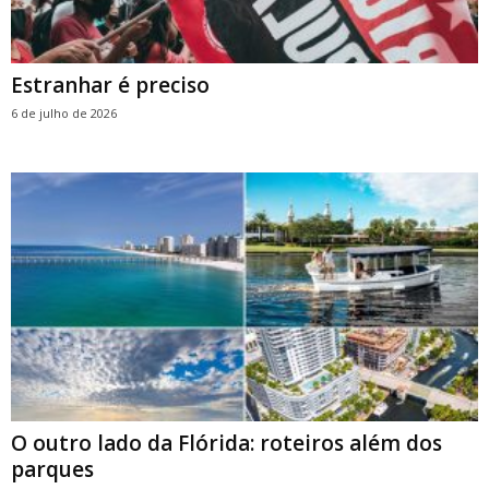
Estranhar é preciso
6 de julho de 2026
O outro lado da Flórida: roteiros além dos
parques