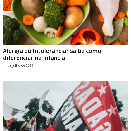
Alergia ou Intolerância? saiba como
diferenciar na infância
14 de julho de 2026