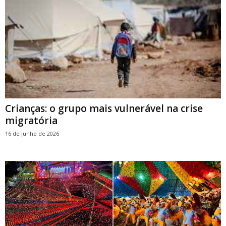
Crianças: o grupo mais vulnerável na crise
migratória
16 de junho de 2026