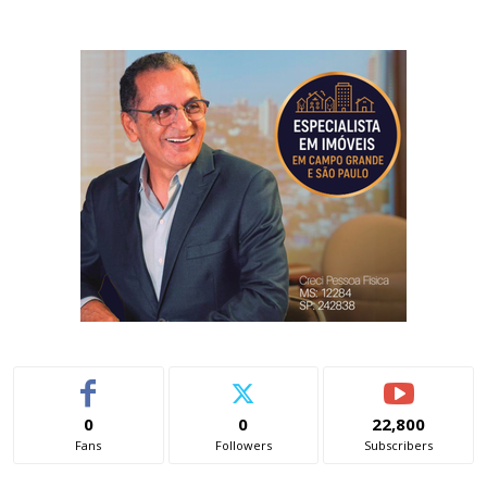
0
0
22,800
Fans
Followers
Subscribers