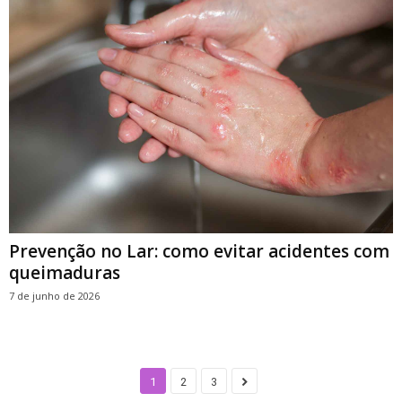
Prevenção no Lar: como evitar acidentes com
queimaduras
7 de junho de 2026
1
2
3