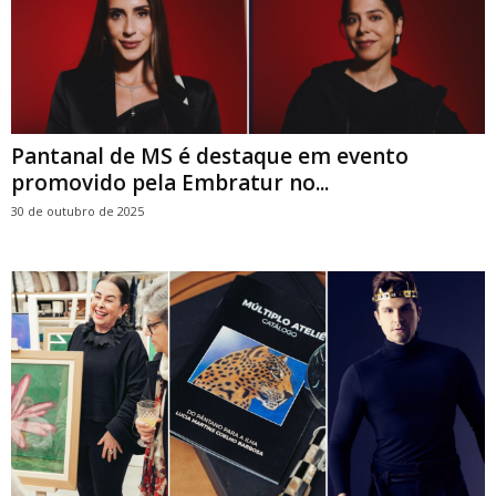
Pantanal de MS é destaque em evento
promovido pela Embratur no...
30 de outubro de 2025