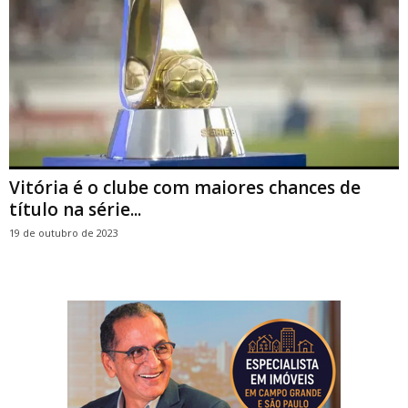
Vitória é o clube com maiores chances de
título na série...
19 de outubro de 2023