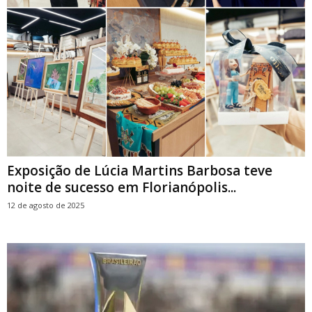
Exposição de Lúcia Martins Barbosa teve
noite de sucesso em Florianópolis...
12 de agosto de 2025