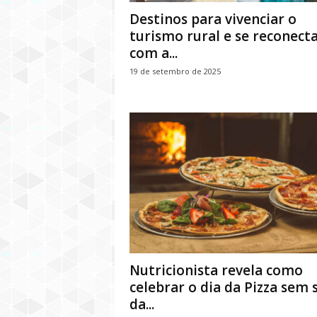
Destinos para vivenciar o
turismo rural e se reconect
com a...
19 de setembro de 2025
Nutricionista revela como
celebrar o dia da Pizza sem 
da...