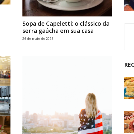
Sopa de Capeletti: o clássico da
serra gaúcha em sua casa
26 de maio de 2026
RE