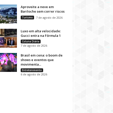
Aproveite a neve em
Bariloche sem correr riscos
Turismo
7 de agosto de 2026
Luxo em alta velocidade:
Gucci entra na Fórmula 1
Coluna Diária
7 de agosto de 2026
Brasil em cena: o boom de
shows e eventos que
movimenta...
Entretenimento
6 de agosto de 2026