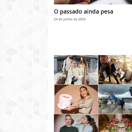
O passado ainda pesa
24 de junho de 2026