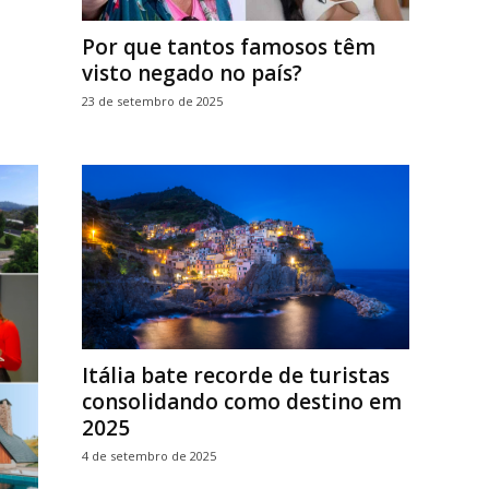
Por que tantos famosos têm
visto negado no país?
23 de setembro de 2025
Itália bate recorde de turistas
consolidando como destino em
2025
4 de setembro de 2025