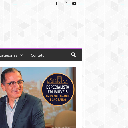
Categorias
Contato