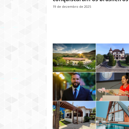
19 de dezembro de 2025