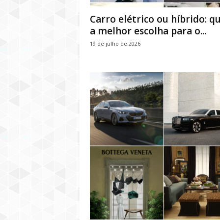
Carro elétrico ou híbrido: qu
a melhor escolha para o...
19 de julho de 2026