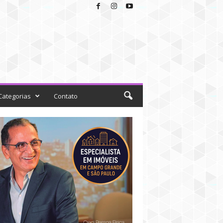
Categorias
Contato