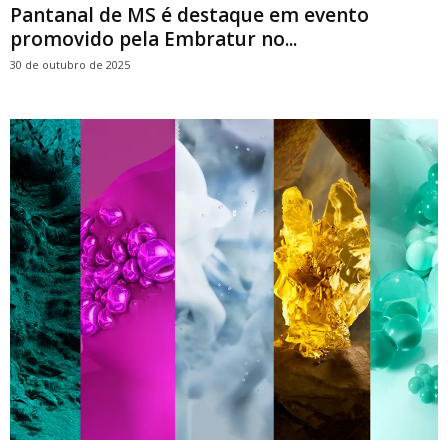
Pantanal de MS é destaque em evento
promovido pela Embratur no...
30 de outubro de 2025