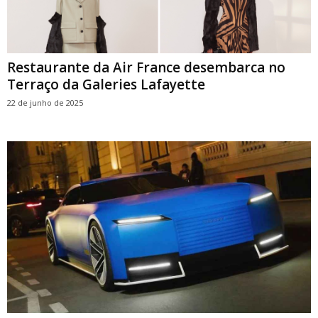
Restaurante da Air France desembarca no
Terraço da Galeries Lafayette
22 de junho de 2025