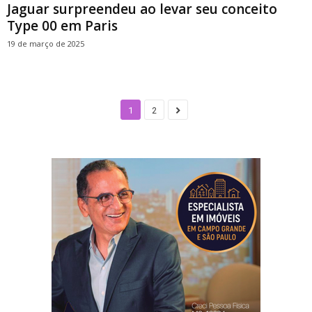
Jaguar surpreendeu ao levar seu conceito
Type 00 em Paris
19 de março de 2025
1
2