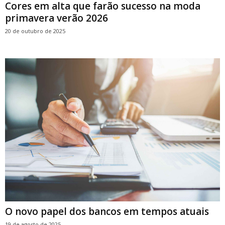
Cores em alta que farão sucesso na moda
primavera verão 2026
20 de outubro de 2025
O novo papel dos bancos em tempos atuais
19 de agosto de 2025