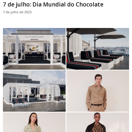
7 de julho: Dia Mundial do Chocolate
7 de julho de 2025