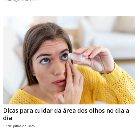
Dicas para cuidar da área dos olhos no dia a
dia
17 de julho de 2025