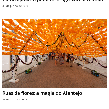
30 de junho de 2026
Ruas de flores: a magia do Alentejo
28 de abril de 2026