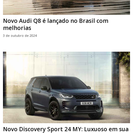
Novo Audi Q8 é lançado no Brasil com
melhorias
3 de outubro de 2024
Novo Discovery Sport 24 MY: Luxuoso em sua