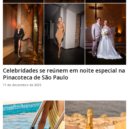
Celebridades se reúnem em noite especial na
Pinacoteca de São Paulo
11 de dezembro de 2025