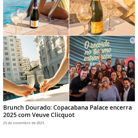
Brunch Dourado: Copacabana Palace encerra
2025 com Veuve Clicquot
25 de novembro de 2025