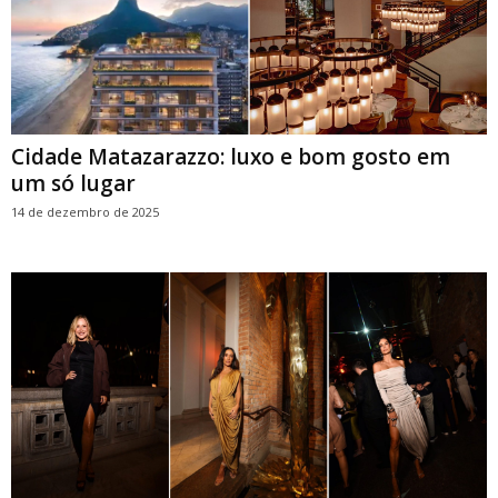
Cidade Matazarazzo: luxo e bom gosto em
um só lugar
14 de dezembro de 2025