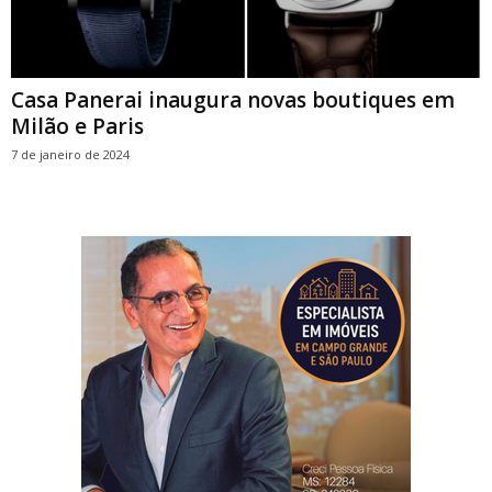
Casa Panerai inaugura novas boutiques em
Milão e Paris
7 de janeiro de 2024