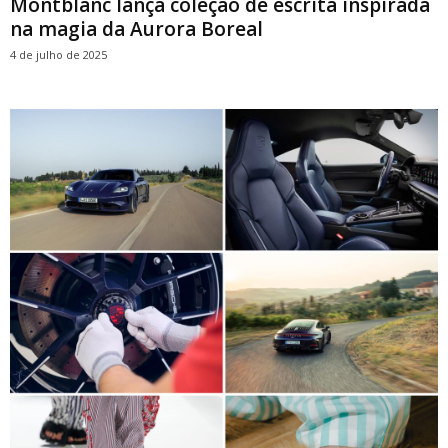
Montblanc lança coleção de escrita inspirada
na magia da Aurora Boreal
4 de julho de 2025