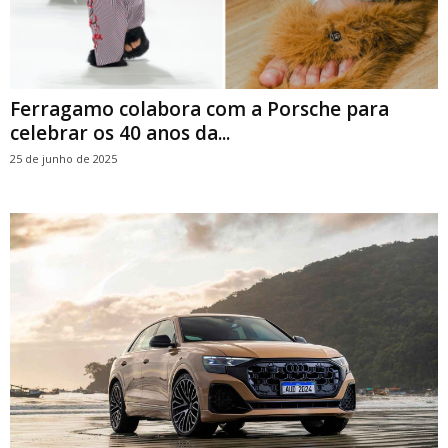
Ferragamo colabora com a Porsche para
celebrar os 40 anos da...
25 de junho de 2025