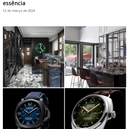
essência
12 de março de 2024