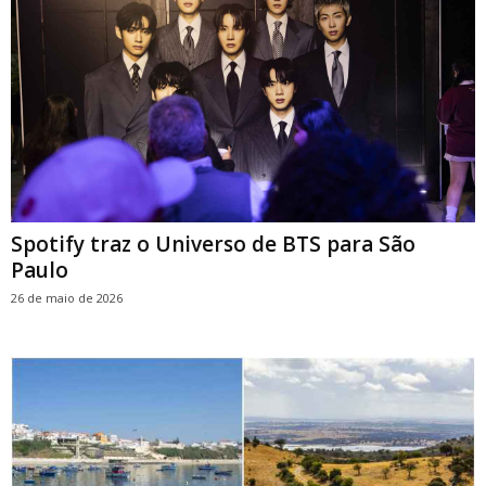
Spotify traz o Universo de BTS para São
Paulo
26 de maio de 2026