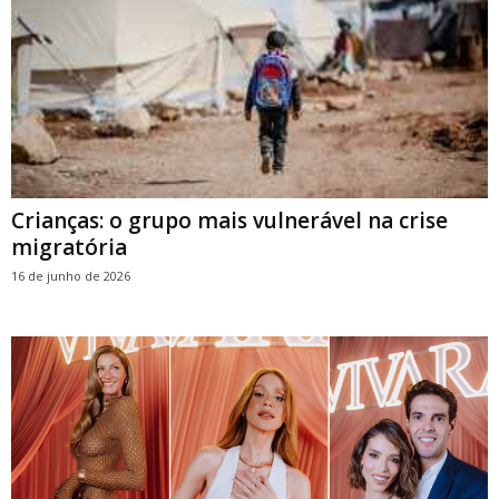
Crianças: o grupo mais vulnerável na crise
migratória
16 de junho de 2026