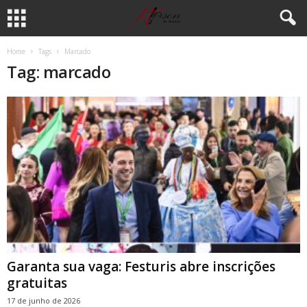
Home
Tags
Marcado
Tag: marcado
Garanta sua vaga: Festuris abre inscrições
gratuitas
17 de junho de 2026