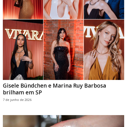
Gisele Bündchen e Marina Ruy Barbosa
brilham em SP
7 de junho de 2026