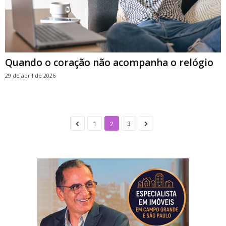
Quando o coração não acompanha o relógio
29 de abril de 2026
1
2
3