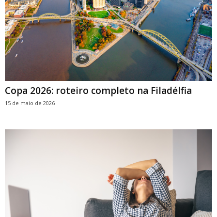
Copa 2026: roteiro completo na Filadélfia
15 de maio de 2026