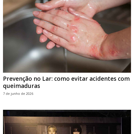
Prevenção no Lar: como evitar acidentes com
queimaduras
7 de junho de 2026