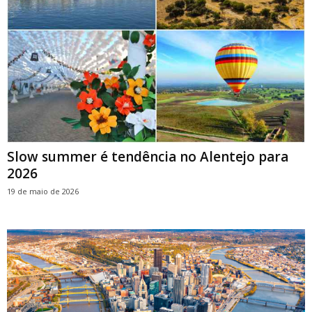
Slow summer é tendência no Alentejo para
2026
19 de maio de 2026