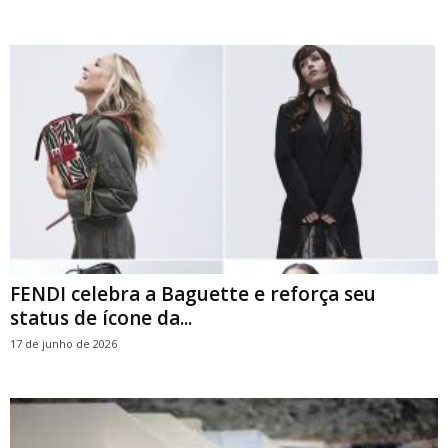
FENDI celebra a Baguette e reforça seu
status de ícone da...
17 de junho de 2026